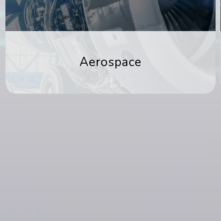
Aerospace