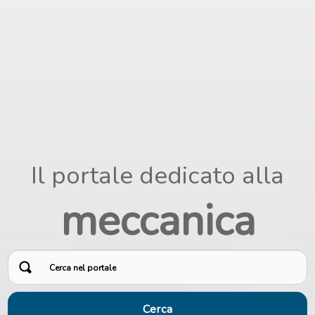
Il portale dedicato alla
meccanica
Cerca