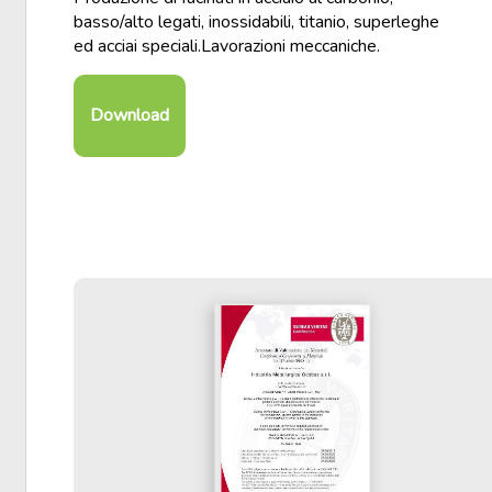
basso/alto legati, inossidabili, titanio, superleghe
ed acciai speciali.Lavorazioni meccaniche.
Download