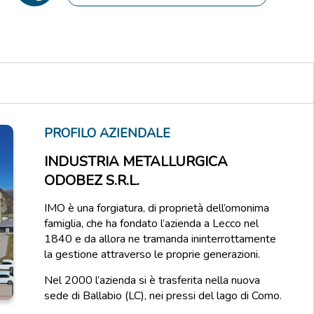
PROFILO AZIENDALE
INDUSTRIA METALLURGICA
ODOBEZ S.R.L.
IMO è una forgiatura, di proprietà dell’omonima
famiglia, che ha fondato l’azienda a Lecco nel
1840 e da allora ne tramanda ininterrottamente
la gestione attraverso le proprie generazioni.
Nel 2000 l’azienda si è trasferita nella nuova
sede di Ballabio (LC), nei pressi del lago di Como.