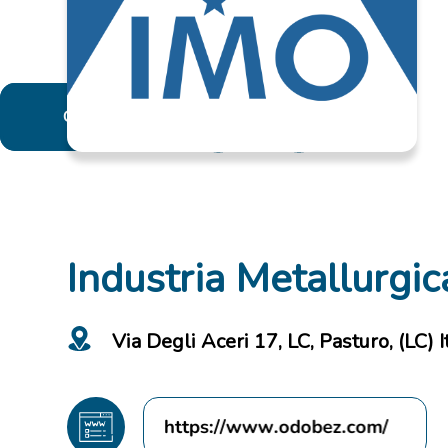
Contact
Industria Metallurgica
Via Degli Aceri 17, LC, Pasturo, (LC) I