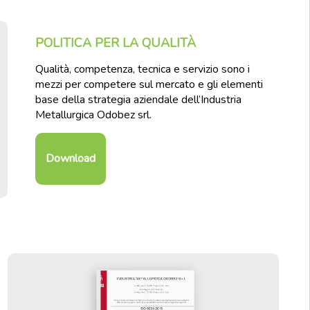
POLITICA PER LA QUALITÀ
Qualità, competenza, tecnica e servizio sono i
mezzi per competere sul mercato e gli elementi
base della strategia aziendale dell’Industria
Metallurgica Odobez srl.
Download