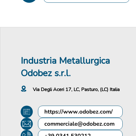
Industria Metallurgica
Odobez s.r.l.
Via Degli Aceri 17, LC, Pasturo, (LC) Italia