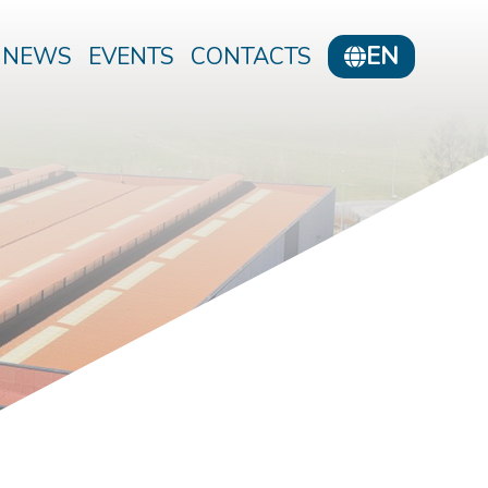
EN
NEWS
EVENTS
CONTACTS