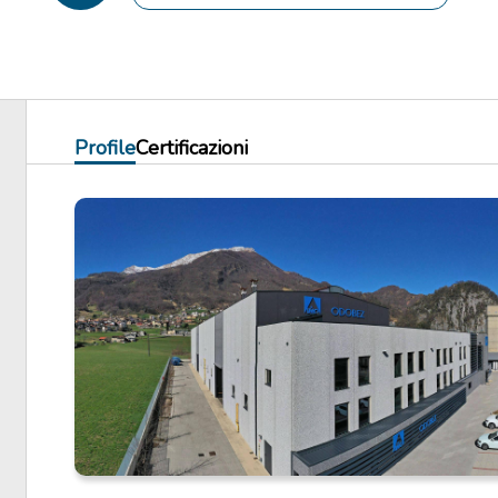
Profile
Certificazioni