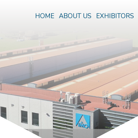
HOME
ABOUT US
EXHIBITORS