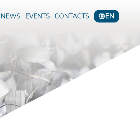
EN
NEWS
EVENTS
CONTACTS