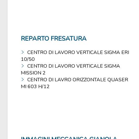
REPARTO FRESATURA
CENTRO
DI LAVORO VERTICALE SIGMA ERI
10/50
CENTRO DI LAVORO VERTICALE SIGMA
MISSION 2
CENTRO DI LAVRO ORIZZONTALE QUASER
MI 603 H/12