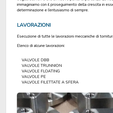
immaginiamo con il proseguimento della crescita in ess
determinazione e l’entusiasmo di sempre.
LAVORAZIONI
Esecuzione di tutte le lavorazioni meccaniche di tornitura e
Elenco di alcune lavorazioni:
VALVOLE DBB
VALVOLE TRUNNION
VALVOLE FLOATING
VALVOLE PE
VALVOLE FILETTATE A SFERA