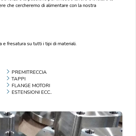
ere che cercheremo di alimentare con la nostra
 fresatura su tutti i tipi di materiali.
PREMITRECCIA
TAPPI
FLANGE MOTORI
ESTENSIONI ECC..