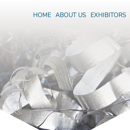
HOME
ABOUT US
EXHIBITORS