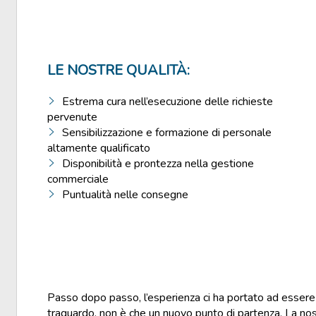
LE NOSTRE QUALITÀ:
Estrema
cura nell’esecuzione delle richieste
pervenute
Sensibilizzazione e formazione di personale
altamente qualificato
Disponibilità e prontezza nella gestione
commerciale
Puntualità nelle consegne
Passo dopo passo, l’esperienza ci ha portato ad essere
traguardo, non è che un nuovo punto di partenza. La nostr