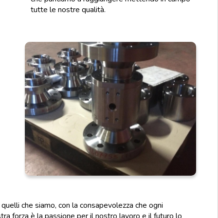
tutte le nostre qualità.
 quelli che siamo, con la consapevolezza che ogni
a forza è la passione per il nostro lavoro e il futuro lo