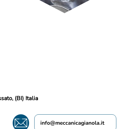
ato, (BI) Italia