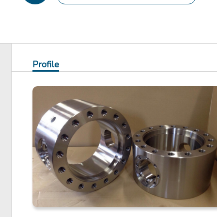
Profile